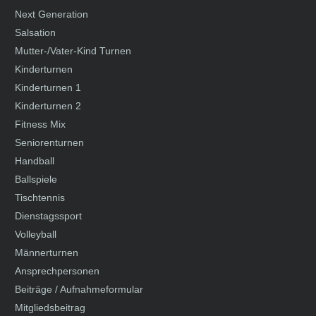
Next Generation
Salsation
Mutter-/Vater-Kind Turnen
Kinderturnen
Kinderturnen 1
Kinderturnen 2
Fitness Mix
Seniorenturnen
Handball
Ballspiele
Tischtennis
Dienstagssport
Volleyball
Männerturnen
Ansprechpersonen
Beiträge / Aufnahmeformular
Mitgliedsbeitrag