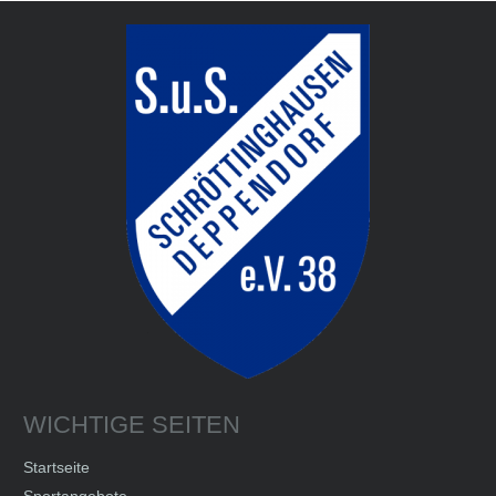
WICHTIGE SEITEN
Startseite