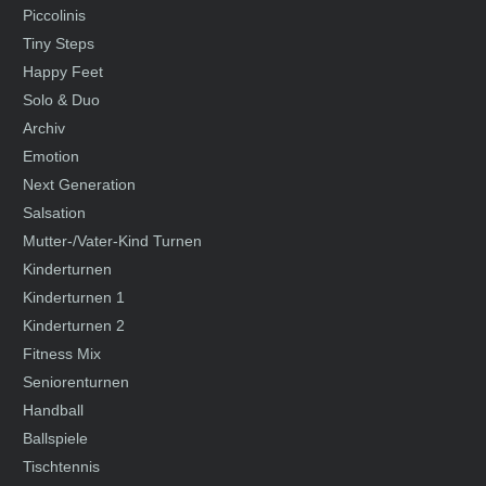
Piccolinis
Tiny Steps
Happy Feet
Solo & Duo
Archiv
Emotion
Next Generation
Salsation
Mutter-/Vater-Kind Turnen
Kinderturnen
Kinderturnen 1
Kinderturnen 2
Fitness Mix
Seniorenturnen
Handball
Ballspiele
Tischtennis