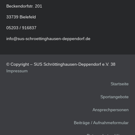
Beckendorfstr. 201
33739 Bielefeld
05203 / 916837
info@sus-schroettinghausen-deppendorf.de
© Copyright – SUS Schröttinghausen-Deppendorf e.V. 38
Impressum
Startseite
Sportangebote
Ansprechpersonen
Beiträge / Aufnahmeformular