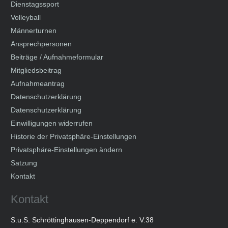
Dienstagssport
Volleyball
Männerturnen
Ansprechpersonen
Beiträge / Aufnahmeformular
Mitgliedsbeitrag
Aufnahmeantrag
Datenschutzerklärung
Datenschutzerklärung
Einwilligungen widerrufen
Historie der Privatsphäre-Einstellungen
Privatsphäre-Einstellungen ändern
Satzung
Kontakt
Kontakt
S.u.S. Schröttinghausen-Deppendorf e. V.38