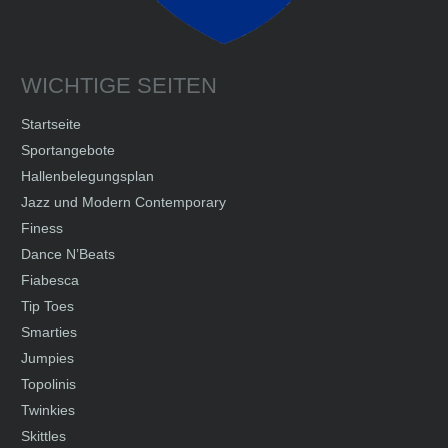
WICHTIGE SEITEN
Startseite
Sportangebote
Hallenbelegungsplan
Jazz und Modern Contemporary
Finess
Dance N’Beats
Fiabesca
Tip Toes
Smarties
Jumpies
Topolinis
Twinkies
Skittles