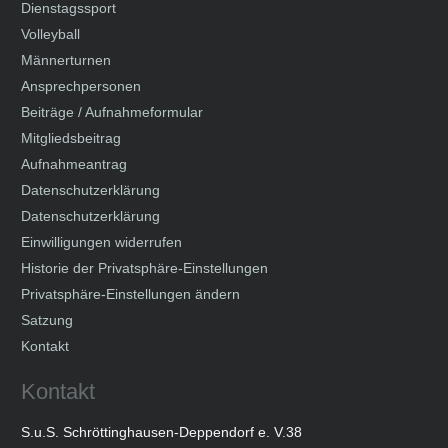
Dienstagssport
Volleyball
Männerturnen
Ansprechpersonen
Beiträge / Aufnahmeformular
Mitgliedsbeitrag
Aufnahmeantrag
Datenschutzerklärung
Datenschutzerklärung
Einwilligungen widerrufen
Historie der Privatsphäre-Einstellungen
Privatsphäre-Einstellungen ändern
Satzung
Kontakt
Kontakt
S.u.S. Schröttinghausen-Deppendorf e. V.38