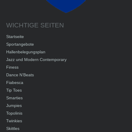
WICHTIGE SEITEN
Startseite
Sportangebote
Hallenbelegungsplan
Jazz und Modern Contemporary
Finess
Dance N’Beats
Fiabesca
Tip Toes
Smarties
Jumpies
Topolinis
Twinkies
Skittles