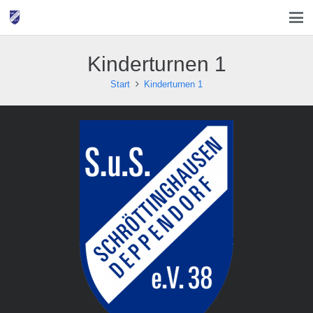
Kinderturnen 1
Start
Kinderturnen 1