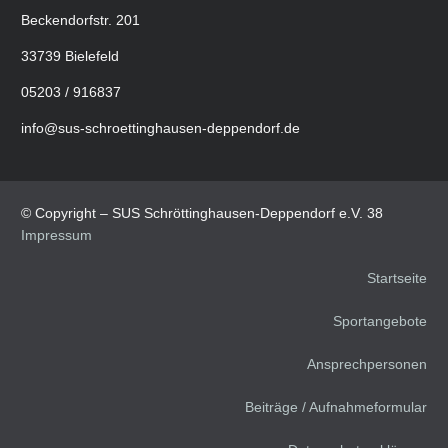
Beckendorfstr. 201
33739 Bielefeld
05203 / 916837
info@sus-schroettinghausen-deppendorf.de
© Copyright – SUS Schröttinghausen-Deppendorf e.V. 38
Impressum
Startseite
Sportangebote
Ansprechpersonen
Beiträge / Aufnahmeformular