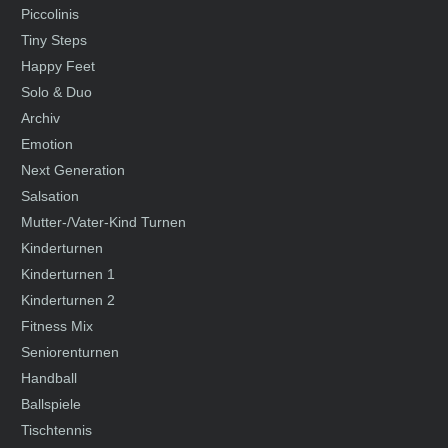
Piccolinis
Tiny Steps
Happy Feet
Solo & Duo
Archiv
Emotion
Next Generation
Salsation
Mutter-/Vater-Kind Turnen
Kinderturnen
Kinderturnen 1
Kinderturnen 2
Fitness Mix
Seniorenturnen
Handball
Ballspiele
Tischtennis